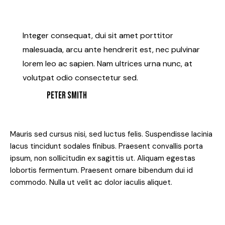
Integer consequat, dui sit amet porttitor
malesuada, arcu ante hendrerit est, nec pulvinar
lorem leo ac sapien. Nam ultrices urna nunc, at
volutpat odio consectetur sed.
PETER SMITH
Mauris sed cursus nisi, sed luctus felis. Suspendisse lacinia
lacus tincidunt sodales finibus. Praesent convallis porta
ipsum, non sollicitudin ex sagittis ut. Aliquam egestas
lobortis fermentum. Praesent ornare bibendum dui id
commodo. Nulla ut velit ac dolor iaculis aliquet.