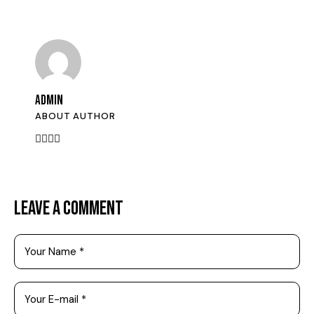
ADMIN
ABOUT AUTHOR
LEAVE A COMMENT