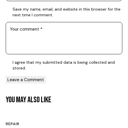
Save my name, email, and website in this browser for the
next time I comment.
I agree that my submitted data is being
collected and
stored
.
YOU MAY ALSO LIKE
REPAIR