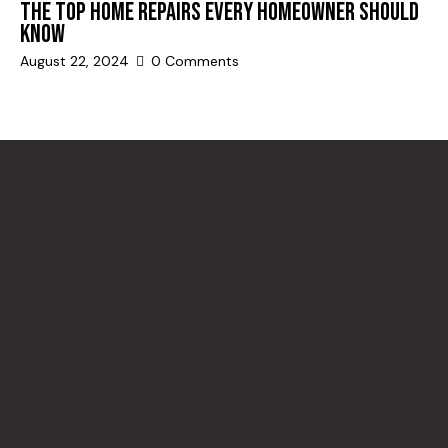
THE TOP HOME REPAIRS EVERY HOMEOWNER SHOULD
KNOW
August 22, 2024
0
Comments